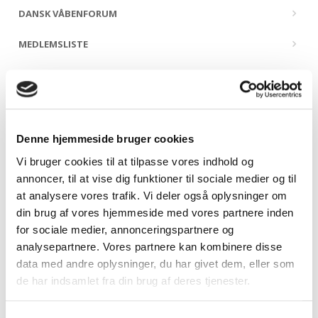
DANSK VÅBENFORUM
MEDLEMSLISTE
Sekretariatet
Denne hjemmeside bruger cookies
Vi bruger cookies til at tilpasse vores indhold og
annoncer, til at vise dig funktioner til sociale medier og til
at analysere vores trafik. Vi deler også oplysninger om
din brug af vores hjemmeside med vores partnere inden
for sociale medier, annonceringspartnere og
analysepartnere. Vores partnere kan kombinere disse
data med andre oplysninger, du har givet dem, eller som
de har indsamlet fra din brug af deres tjenester.
Sekretariatschef